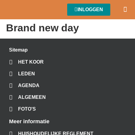
INLOGGEN
Brand new day
Sitemap
HET KOOR
LEDEN
AGENDA
ALGEMEEN
FOTO'S
Meer informatie
HUISHOUDELIJKE REGLEMENT