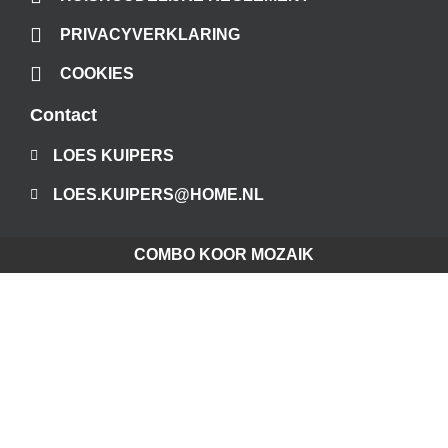
PRIVACYVERKLARING
COOKIES
Contact
LOES KUIPERS
LOES.KUIPERS@HOME.NL
COMBO KOOR MOZAIK