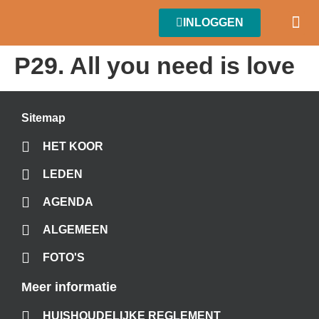
INLOGGEN
P29. All you need is love
Sitemap
HET KOOR
LEDEN
AGENDA
ALGEMEEN
FOTO'S
Meer informatie
HUISHOUDELIJKE REGLEMENT