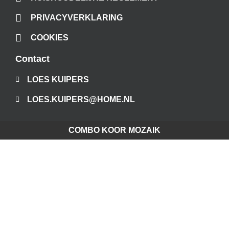
PRIVACYVERKLARING
COOKIES
Contact
LOES KUIPERS
LOES.KUIPERS@HOME.NL
COMBO KOOR MOZAIK