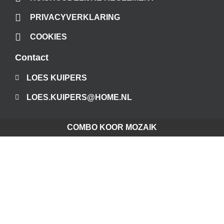
PRIVACYVERKLARING
COOKIES
Contact
LOES KUIPERS
LOES.KUIPERS@HOME.NL
COMBO KOOR MOZAIK