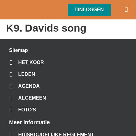
INLOGGEN
K9. Davids song
Sitemap
HET KOOR
LEDEN
AGENDA
ALGEMEEN
FOTO'S
Meer informatie
HUISHOUDELIJKE REGLEMENT